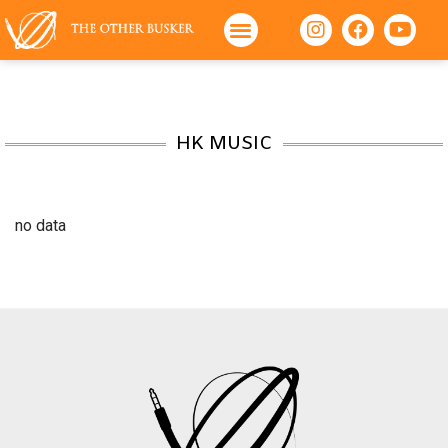
HK MUSIC
no data