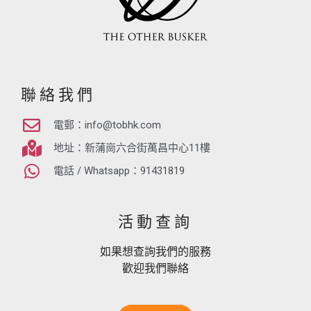
聯絡我們
電郵：
info@tobhk.com
地址：新蒲崗六合街萬昌中心11樓
電話 / Whatsapp：91431819
活動查詢
如果想查詢我們的服務
歡迎我們聯絡