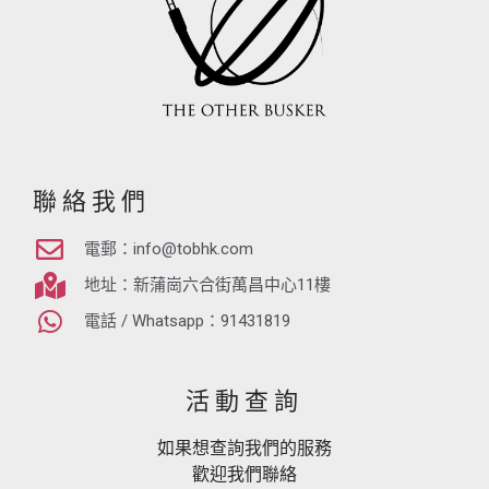
聯絡我們
電郵：
info@tobhk.com
地址：新蒲崗六合街萬昌中心11樓
電話 / Whatsapp：91431819
活動查詢
如果想查詢我們的服務
歡迎我們聯絡