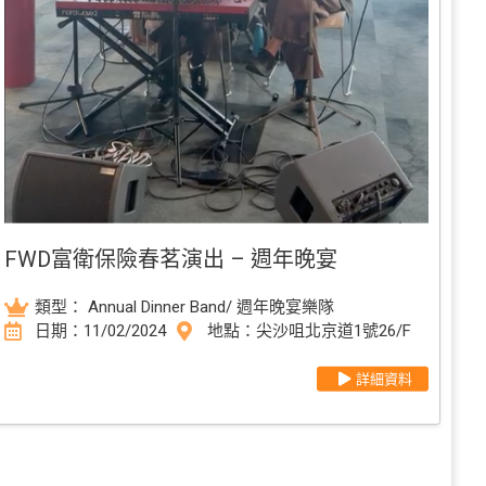
FWD富衛保險春茗演出 – 週年晚宴
類型：
Annual Dinner Band/ 週年晚宴樂隊
日期：11/02/2024
地點：尖沙咀北京道1號26/F
詳細資料