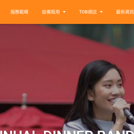
服務範疇
設備租用
TOB網店
最新資