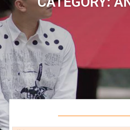
CATEGORY: 