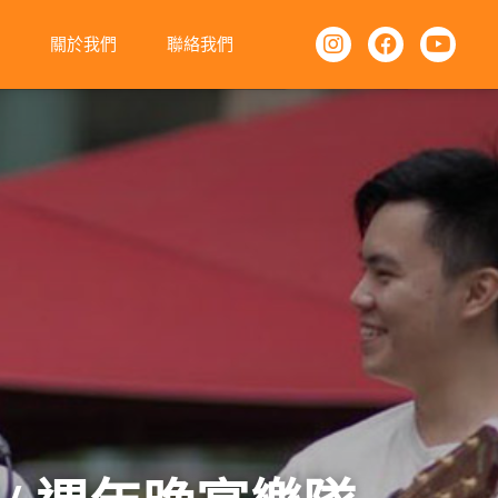
訊
關於我們
聯絡我們