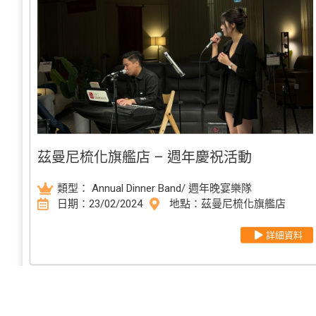
茲曼尼梳化旗艦店 – 週年慶祝活動
類型：
Annual Dinner Band/ 週年晚宴樂隊
日期：23/02/2024
地點：茲曼尼梳化旗艦店
詳細資料