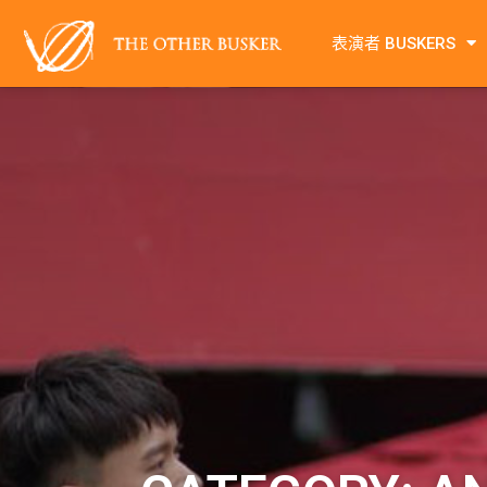
表演者 BUSKERS