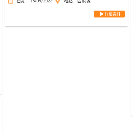
日期：15/09/2023
地點：西港城
詳細資料