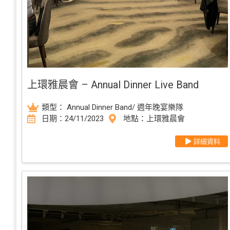
上環雅晨會 – Annual Dinner Live Band
類型：
Annual Dinner Band/ 週年晚宴樂隊
日期：24/11/2023
地點：上環雅晨會
詳細資料